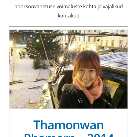
noorsoovahetuse võimaluste kohta ja vajalikud
kontaktid
Thamonwan