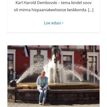
Karl Harold Dembovski – tema kindel soov
oli minna hispaaniakeelsesse keskkonda. [...]
Loe edasi