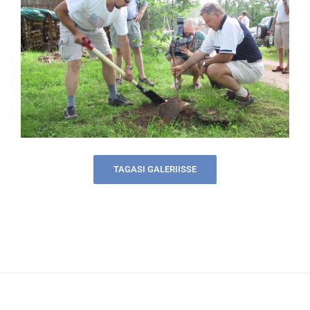
TAGASI GALERIISSE