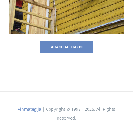
TAGASI GALERIISSE
Vihmategija
| Copyright © 1998 - 2025. All Rights
Reserved.